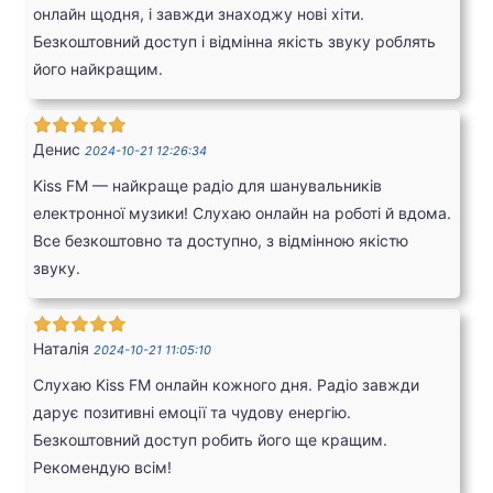
онлайн щодня, і завжди знаходжу нові хіти.
Безкоштовний доступ і відмінна якість звуку роблять
його найкращим.
Денис
2024-10-21 12:26:34
Kiss FM — найкраще радіо для шанувальників
електронної музики! Слухаю онлайн на роботі й вдома.
Все безкоштовно та доступно, з відмінною якістю
звуку.
Наталія
2024-10-21 11:05:10
Слухаю Kiss FM онлайн кожного дня. Радіо завжди
дарує позитивні емоції та чудову енергію.
Безкоштовний доступ робить його ще кращим.
Рекомендую всім!