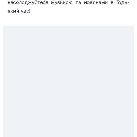
насолоджуйтеся музикою та новинами в будь-
який час!