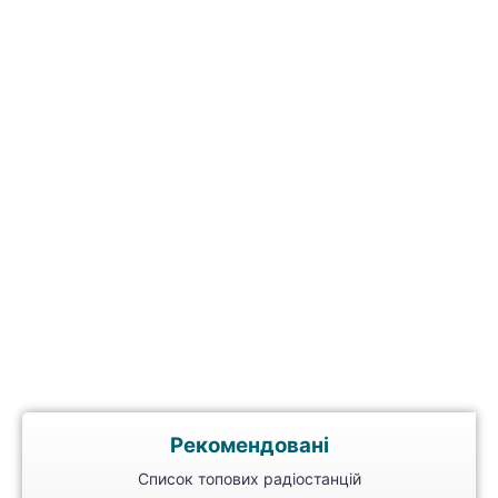
Рекомендовані
Список топових радіостанцій