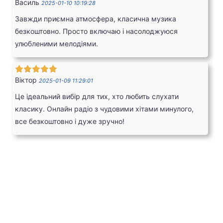
Василь
2025-01-10 10:19:28
Завжди приємна атмосфера, класична музика
безкоштовно. Просто включаю і насолоджуюся
улюбленими мелодіями.
Віктор
2025-01-09 11:29:01
Це ідеальний вибір для тих, хто любить слухати
класику. Онлайн радіо з чудовими хітами минулого,
все безкоштовно і дуже зручно!