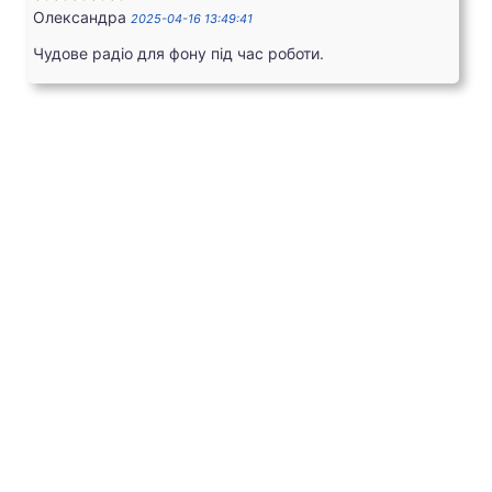
Олександра
2025-04-16 13:49:41
Чудове радіо для фону під час роботи.