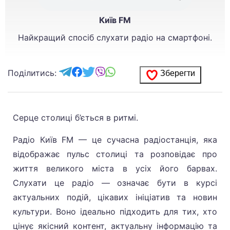
Київ FM
Найкращий спосіб слухати радіо на смартфоні.
Поділитись:
Зберегти
Серце столиці б’ється в ритмі.
Радіо Київ FM — це сучасна радіостанція, яка
відображає пульс столиці та розповідає про
життя великого міста в усіх його барвах.
Слухати це радіо — означає бути в курсі
актуальних подій, цікавих ініціатив та новин
культури. Воно ідеально підходить для тих, хто
цінує якісний контент, актуальну інформацію та