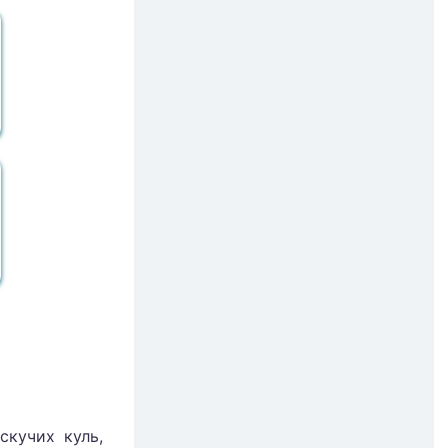
скучих куль,