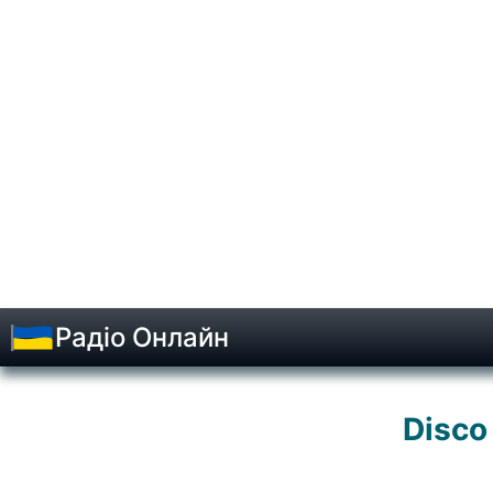
Радіо Онлайн
Disco